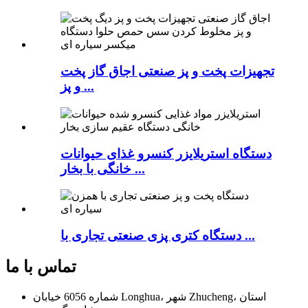
تجهیزات پخت و پز صنعتی اجاق گاز پخت
و پز ...
دستگاه استریلایزر کنسرو غذای حیوانات
خانگی با بخار ...
دستگاه کتری پزی صنعتی تجاری با ...
تماس با ما
شماره 6056 خیابان Longhua، شهر Zhucheng، استان