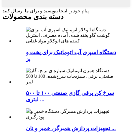
پیام خود را اینجا بنویسید و برای ما ارسال کنید
دسته بندی محصولات
دستگاه اسپری آب اتوماتیک برای پخت و
پز
سرخ کن برقی گازی صنعتی ۱۰۰ تا ۵۰۰
لیتری ...
تجهیزات پردازش همبرگر، خمیر و نان ...