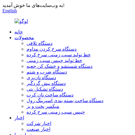
به وب‌سایت‌های ما خوش آمدید!
English
خانه
محصولات
دستگاه تلافی
دستگاه سرخ کردن مداوم
خط تولید سیب زمینی سرخ کرده
خط تولید چیپس سیب زمینی
دستگاه شستشو و خشک کن جعبه
دستگاه ضرب و شتم
دستگاه نان‌پزی
دستگاه پیش گردگیر
دستگاه تشکیل پتی
دستگاه ساخت نان کرپ
دستگاه ساخت بسته بندی اسپرینگ رول
میکسر پخت و پز
چیپس سیب زمینی سرخ کرده
اخبار
اخبار شرکت
اخبار صنعت
درباره ما