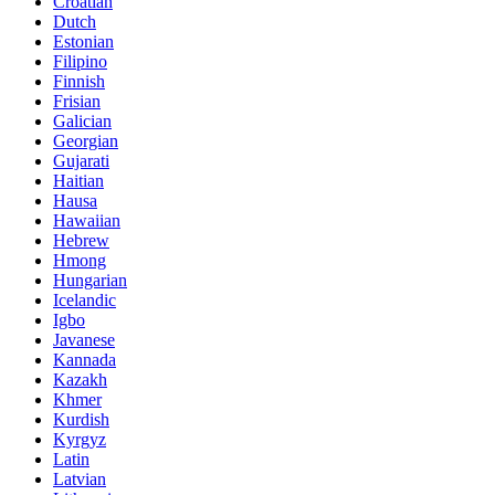
Croatian
Dutch
Estonian
Filipino
Finnish
Frisian
Galician
Georgian
Gujarati
Haitian
Hausa
Hawaiian
Hebrew
Hmong
Hungarian
Icelandic
Igbo
Javanese
Kannada
Kazakh
Khmer
Kurdish
Kyrgyz
Latin
Latvian