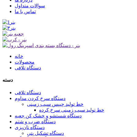
سوالات متداول
تماس با ما
خانه
محصولات
دستگاه تلافی
دسته
دستگاه تلافی
دستگاه سرخ کردن مداوم
خط تولید چیپس سیب زمینی
خط تولید سیب زمینی سرخ کرده
دستگاه شستشو و خشک کن جعبه
دستگاه ضرب و شتم
دستگاه نان‌پزی
دستگاه تشکیل پتی