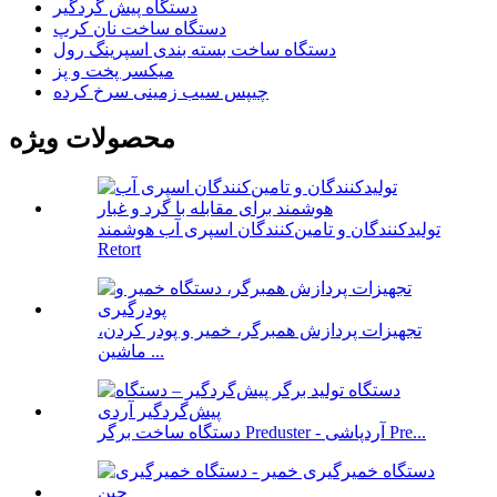
دستگاه پیش گردگیر
دستگاه ساخت نان کرپ
دستگاه ساخت بسته بندی اسپرینگ رول
میکسر پخت و پز
چیپس سیب زمینی سرخ کرده
محصولات ویژه
تولیدکنندگان و تامین‌کنندگان اسپری آب هوشمند
Retort
تجهیزات پردازش همبرگر، خمیر و پودر کردن،
ماشین ...
دستگاه ساخت برگر Preduster - آردپاشی Pre...