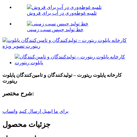
تلمبه غوطه‌وری در آب برای فروش
خط تولید چیپس سیب زمینی
کارخانه پایلوت ریتورت – تولیدکنندگان و تامین‌کنندگان پایلوت
ریتورت
شرح مختصر:
برای ما ایمیل ارسال کنید
واتساپ
جزئیات محصول