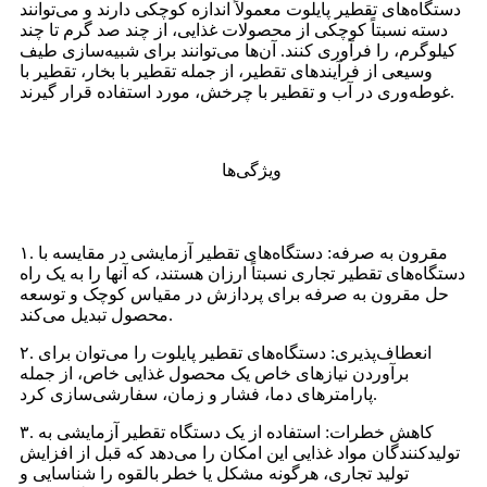
دستگاه‌های تقطیر پایلوت معمولاً اندازه کوچکی دارند و می‌توانند
دسته نسبتاً کوچکی از محصولات غذایی، از چند صد گرم تا چند
کیلوگرم، را فرآوری کنند. آن‌ها می‌توانند برای شبیه‌سازی طیف
وسیعی از فرآیندهای تقطیر، از جمله تقطیر با بخار، تقطیر با
غوطه‌وری در آب و تقطیر با چرخش، مورد استفاده قرار گیرند.
ویژگی‌ها
۱. مقرون به صرفه: دستگاه‌های تقطیر آزمایشی در مقایسه با
دستگاه‌های تقطیر تجاری نسبتاً ارزان هستند، که آنها را به یک راه
حل مقرون به صرفه برای پردازش در مقیاس کوچک و توسعه
محصول تبدیل می‌کند.
۲. انعطاف‌پذیری: دستگاه‌های تقطیر پایلوت را می‌توان برای
برآوردن نیازهای خاص یک محصول غذایی خاص، از جمله
پارامترهای دما، فشار و زمان، سفارشی‌سازی کرد.
۳. کاهش خطرات: استفاده از یک دستگاه تقطیر آزمایشی به
تولیدکنندگان مواد غذایی این امکان را می‌دهد که قبل از افزایش
تولید تجاری، هرگونه مشکل یا خطر بالقوه را شناسایی و