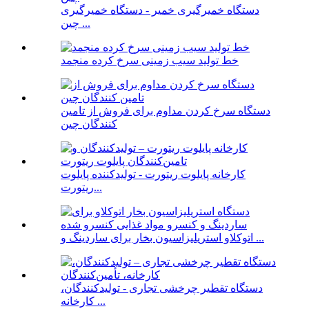
دستگاه خمیرگیری خمیر - دستگاه خمیرگیری
چین ...
خط تولید سیب زمینی سرخ کرده منجمد
دستگاه سرخ کردن مداوم برای فروش از تامین
کنندگان چین
کارخانه پایلوت ریتورت - تولیدکننده پایلوت
ریتورت...
اتوکلاو استریلیزاسیون بخار برای ساردینگ و ...
دستگاه تقطیر چرخشی تجاری - تولیدکنندگان،
کارخانه ...