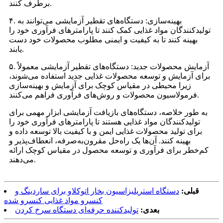
برطرف کنند.
۴. بهینه‌سازی: دستگاه‌های تقطیر آزمایشی می‌توانند به
تولیدکنندگان مواد غذایی کمک کنند تا پارامترهای فرآوری خود را
بهینه کنند تا به کیفیت و ایمنی مطلوب محصولات خود دست
یابند.
۵. آزمایش محصولات جدید: دستگاه‌های تقطیر آزمایشی معمولاً
برای آزمایش و توسعه محصولات غذایی جدید استفاده می‌شوند،
زیرا محیطی در مقیاس کوچک برای آزمایش و بهینه‌سازی
فرمولاسیون محصولات و روش‌های فرآوری فراهم می‌کنند.
به طور خلاصه، دستگاه‌های بازیافت آزمایشی ابزار مهمی برای
تولیدکنندگان مواد غذایی هستند تا پارامترهای فرآوری خود را
برای تولید محصولات غذایی ایمن و با کیفیت بالا توسعه داده و
بهینه کنند. آن‌ها یک راه‌حل مقرون‌به‌صرفه، انعطاف‌پذیر و
کم‌خطر برای فرآوری و توسعه محصول در مقیاس کوچک ارائه
می‌دهند.
قبلی:
دستگاه استریلیزاسیون بخار اتوکلاو برای ساردینگ و
کنسرو مواد غذایی کنسرو شده
بعدی:
تولیدکننده حرفه‌ای دستگاه سرخ کردن