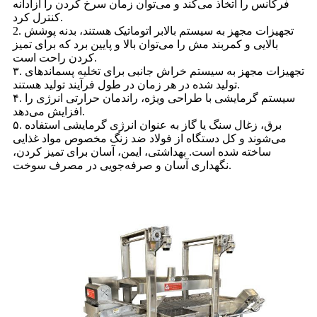
فرکانس را اتخاذ می‌کند و می‌توان زمان سرخ کردن را آزادانه
کنترل کرد.
2. تجهیزات مجهز به سیستم بالابر اتوماتیک هستند، بدنه پوشش
بالایی و کمربند مش را می‌توان بالا و پایین برد که برای تمیز
کردن راحت است.
۳. تجهیزات مجهز به سیستم خراش جانبی برای تخلیه پسماندهای
تولید شده در هر زمان در طول فرآیند تولید هستند.
۴. سیستم گرمایشی با طراحی ویژه، راندمان حرارتی انرژی را
افزایش می‌دهد.
۵. برق، زغال سنگ یا گاز به عنوان انرژی گرمایشی استفاده
می‌شوند و کل دستگاه از فولاد ضد زنگ مخصوص مواد غذایی
ساخته شده است. بهداشتی، ایمن، آسان برای تمیز کردن،
نگهداری آسان و صرفه‌جویی در مصرف سوخت.