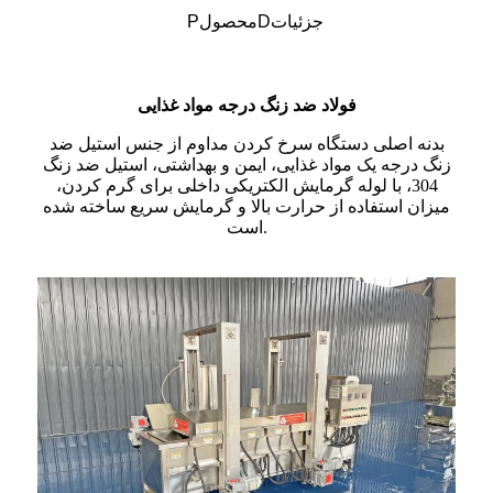
جزئیات
D
محصول
P
فولاد ضد زنگ درجه مواد غذایی
بدنه اصلی دستگاه سرخ کردن مداوم از جنس استیل ضد
زنگ درجه یک مواد غذایی، ایمن و بهداشتی، استیل ضد زنگ
304، با لوله گرمایش الکتریکی داخلی برای گرم کردن،
میزان استفاده از حرارت بالا و گرمایش سریع ساخته شده
است.