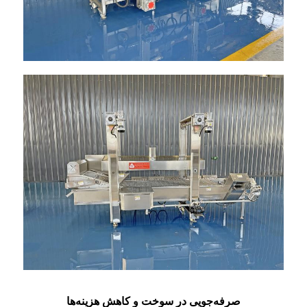
صرفه‌جویی در سوخت و کاهش هزینه‌ها