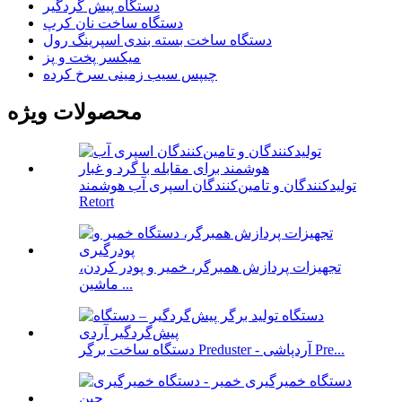
دستگاه پیش گردگیر
دستگاه ساخت نان کرپ
دستگاه ساخت بسته بندی اسپرینگ رول
میکسر پخت و پز
چیپس سیب زمینی سرخ کرده
محصولات ویژه
تولیدکنندگان و تامین‌کنندگان اسپری آب هوشمند
Retort
تجهیزات پردازش همبرگر، خمیر و پودر کردن،
ماشین ...
دستگاه ساخت برگر Preduster - آردپاشی Pre...