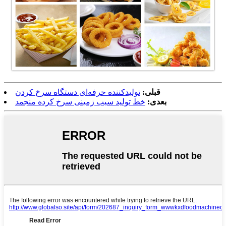
قبلی:
تولیدکننده حرفه‌ای دستگاه سرخ کردن
بعدی:
خط تولید سیب زمینی سرخ کرده منجمد