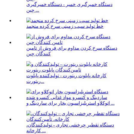
دستگاه خمیرگیری خمیر - دستگاه خمیرگیری
چین ...
خط تولید سیب زمینی سرخ کرده منجمد
دستگاه سرخ کردن مداوم برای فروش از تامین
کنندگان چین
کارخانه پایلوت ریتورت - تولیدکننده پایلوت
ریتورت...
اتوکلاو استریلیزاسیون بخار برای ساردینگ و ...
دستگاه تقطیر چرخشی تجاری - تولیدکنندگان،
کارخانه ...