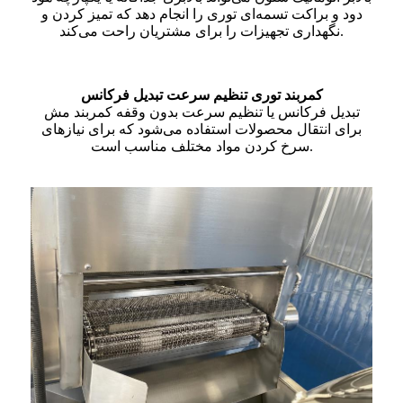
دود و براکت تسمه‌ای توری را انجام دهد که تمیز کردن و
نگهداری تجهیزات را برای مشتریان راحت می‌کند.
کمربند توری تنظیم سرعت تبدیل فرکانس
تبدیل فرکانس یا تنظیم سرعت بدون وقفه کمربند مش
برای انتقال محصولات استفاده می‌شود که برای نیازهای
سرخ کردن مواد مختلف مناسب است.