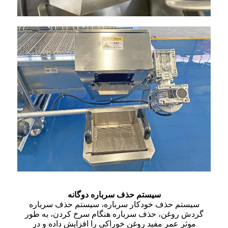
سیستم حذف سرباره دوگانه
سیستم حذف خودکار سرباره، سیستم حذف سرباره
گردش روغن، حذف سرباره هنگام سرخ کردن، به طور
موثر عمر مفید روغن خوراکی را افزایش داده و در