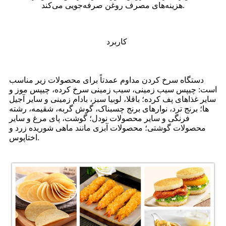
هزینه‌های مصرف روغن صرفه‌جویی می‌کند.
کاربرد
دستگاه سرخ کردن مداوم عمدتاً برای محصولات زیر مناسب
است: چیپس سیب زمینی، سیب زمینی سرخ کرده، چیپس موز و
سایر غذاهای پف کرده؛ باقلا، لوبیا سبز، بادام زمینی و سایر آجیل
ها؛ برنج ترد، نوارهای برنج چسبناک، گوش گربه، شقیمه، رشته
فرنگی و سایر محصولات نودل؛ گوشت، پای مرغ و سایر
محصولات گوشتی؛ محصولات آبزی مانند ماهی شوریده زرد و
اختاپوس.