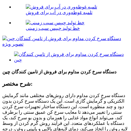
تلمبه غوطه‌وری در آب برای فروش
خط تولید چیپس سیب زمینی
دستگاه سرخ کردن مداوم برای فروش از تامین کنندگان چین
شرح مختصر:
دستگاه سرخ کردن مداوم دارای روش‌های مختلفی مانند گرمایش
الکتریکی و گرمایش گازی است. این یک دستگاه سرخ کردن بدون
دود و چند منظوره است. این دستگاه ساختار تجهیزات سرخ کردن
سنتی را تغییر می‌دهد تا معایب سرخ کن عمیق سنتی را برطرف
کند، می‌تواند انواع مواد غذایی را همزمان و بدون بو سرخ کند، یک
دستگاه با عملکردهای متعدد. این فرآیند روش گرم کردن از وسط
لایه روغن را اتخاذ می‌کند، دمای لایه‌های بالایی و پایینی روغن، درجه