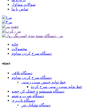
سوالات متداول
تماس با ما
خانه
محصولات
دستگاه سرخ کردن مداوم
دسته
دستگاه تلافی
دستگاه سرخ کردن مداوم
خط تولید چیپس سیب زمینی
خط تولید سیب زمینی سرخ کرده
دستگاه شستشو و خشک کن جعبه
دستگاه ضرب و شتم
دستگاه نان‌پزی
دستگاه تشکیل پتی