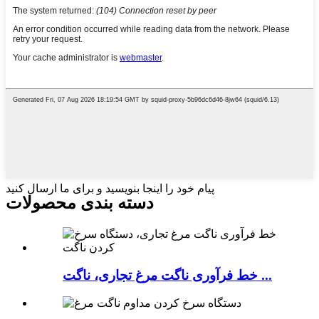
پیام خود را اینجا بنویسید و برای ما ارسال کنید
دسته بندی محصولات
خط فرآوری ناگت مرغ تجاری، ناگت ...