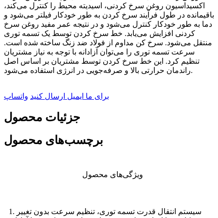
اکسیداسیون روغن سرخ کردنی، اسیدیته محیط را کنترل می‌کند،
باقیمانده در طول فرآیند سرخ کردن به طور خودکار فیلتر می‌شود و
دما به طور خودکار کنترل می‌شود و در نتیجه عمر مفید روغن سرخ
کردنی افزایش می‌یابد. خط سرخ کردن توسط یک تسمه توری
منتقل می‌شود. سرخ کن مداوم از فولاد ضد زنگ ساخته شده است.
سرعت تسمه توری را می‌توان آزادانه با توجه به نیاز مشتریان
تنظیم کرد. این خط سرخ کردن توسط مشتریان بر اساس اصل
راندمان حرارتی بالا و صرفه‌جویی در انرژی استفاده می‌شود.
برای ما ایمیل ارسال کنید
واتساپ
جزئیات محصول
برچسب‌های محصول
ویژگی‌های محصول
1. سیستم انتقال قدرت تسمه توری، تنظیم سرعت بدون تغییر