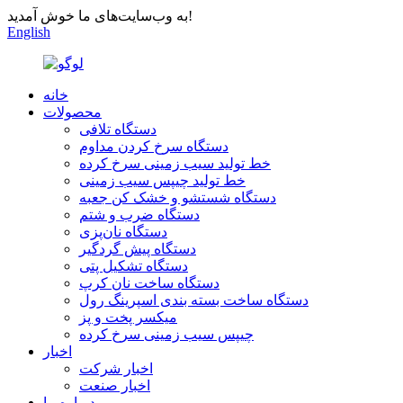
به وب‌سایت‌های ما خوش آمدید!
English
خانه
محصولات
دستگاه تلافی
دستگاه سرخ کردن مداوم
خط تولید سیب زمینی سرخ کرده
خط تولید چیپس سیب زمینی
دستگاه شستشو و خشک کن جعبه
دستگاه ضرب و شتم
دستگاه نان‌پزی
دستگاه پیش گردگیر
دستگاه تشکیل پتی
دستگاه ساخت نان کرپ
دستگاه ساخت بسته بندی اسپرینگ رول
میکسر پخت و پز
چیپس سیب زمینی سرخ کرده
اخبار
اخبار شرکت
اخبار صنعت
درباره ما