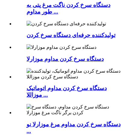
دستگاه سرخ کردن ناگت مرغ پتی به
طور مداوم ...
تولیدکننده حرفه‌ای دستگاه سرخ کردن
دستگاه سرخ کردن مداوم موزارلا
دستگاه سرخ کردن مداوم اتوماتیک
موزاللا ...
دستگاه سرخ کردن مداوم مرغ موزارلا نو
...