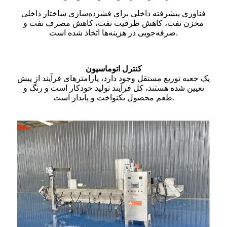
فناوری پیشرفته داخلی برای فشرده‌سازی ساختار داخلی
مخزن نفت، کاهش ظرفیت نفت، کاهش مصرف نفت و
صرفه‌جویی در هزینه‌ها اتخاذ شده است.
کنترل اتوماسیون
یک جعبه توزیع مستقل وجود دارد، پارامترهای فرآیند از پیش
تعیین شده هستند، کل فرآیند تولید خودکار است و رنگ و
طعم محصول یکنواخت و پایدار است.